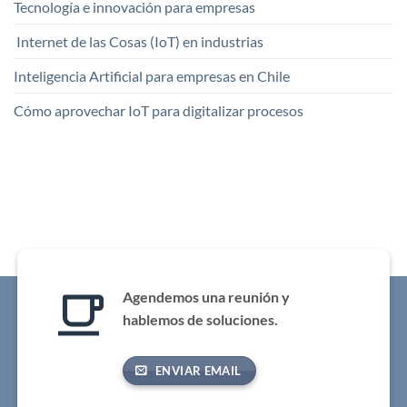
Tecnología e innovación para empresas
Internet de las Cosas (IoT) en industrias
Inteligencia Artificial para empresas en Chile
Cómo aprovechar IoT para digitalizar procesos
Agendemos una reunión y
hablemos de soluciones.
ENVIAR EMAIL