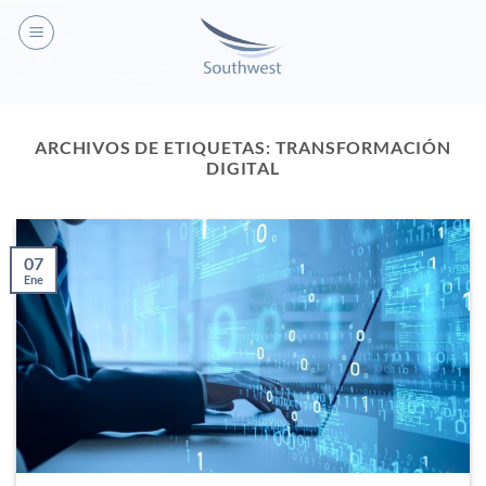
ARCHIVOS DE ETIQUETAS:
TRANSFORMACIÓN
DIGITAL
07
Ene