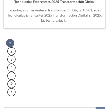
Tecnologías Emergentes 2025 Transformación Digital
Tecnologías Emergentes y Transformación Digital 07/01/2025
Tecnologías Emergentes 2025 Transformación Digital En 2025,
las tecnologías [...]
1
2
3
4
…
9