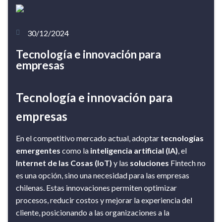
30/12/2024
Tecnología e innovación para
empresas
Tecnología e innovación para
empresas
En el competitivo mercado actual, adoptar
tecnologías
emergentes
como la
inteligencia artificial (IA)
, el
Internet de las Cosas (IoT)
y las
soluciones
Fintech
no
es una opción, sino una necesidad para las empresas
chilenas. Estas innovaciones permiten optimizar
procesos, reducir costos y mejorar la experiencia del
cliente, posicionando a las organizaciones a la