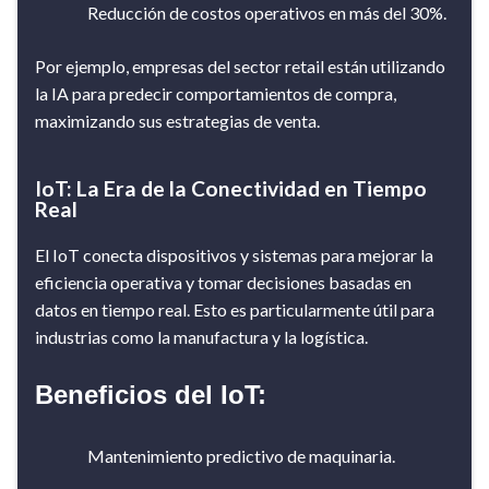
Reducción de costos operativos en más del 30%.
Por ejemplo, empresas del sector retail están utilizando
la IA para predecir comportamientos de compra,
maximizando sus estrategias de venta.
IoT: La Era de la Conectividad en Tiempo
Real
El IoT conecta dispositivos y sistemas para mejorar la
eficiencia operativa y tomar decisiones basadas en
datos en tiempo real. Esto es particularmente útil para
industrias como la manufactura y la logística​​.
Beneficios del IoT:
Mantenimiento predictivo de maquinaria.