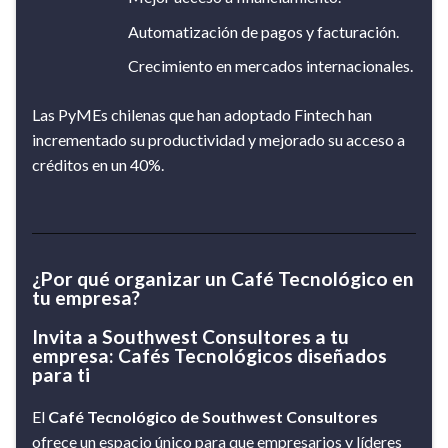
Automatización de pagos y facturación.
Crecimiento en mercados internacionales.
Las PyMEs chilenas que han adoptado Fintech han
incrementado su productividad y mejorado su acceso a
créditos en un 40%.
¿Por qué organizar un Café Tecnológico en
tu empresa?
Invita a Southwest Consultores a tu
empresa: Cafés Tecnológicos diseñados
para ti
El
Café Tecnológico de Southwest Consultores
ofrece un espacio único para que empresarios y líderes