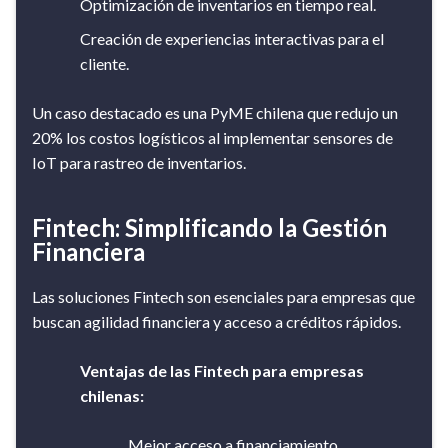
Optimización de inventarios en tiempo real.
Creación de experiencias interactivas para el
cliente.
Un caso destacado es una PyME chilena que redujo un
20% los costos logísticos al implementar sensores de
IoT para rastreo de inventarios.
Fintech: Simplificando la Gestión
Financiera
Las soluciones Fintech son esenciales para empresas que
buscan agilidad financiera y acceso a créditos rápidos​​.
Ventajas de las Fintech para empresas
chilenas:
Mejor acceso a financiamiento.