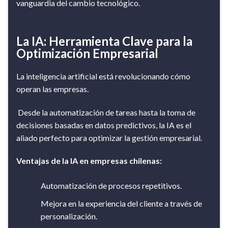
vanguardia del cambio tecnológico.
La IA: Herramienta Clave para la
Optimización Empresarial
La inteligencia artificial está revolucionando cómo
operan las empresas.
Desde la automatización de tareas hasta la toma de
decisiones basadas en datos predictivos, la IA es el
aliado perfecto para optimizar la gestión empresarial.
Ventajas de la IA en empresas chilenas:
Automatización de procesos repetitivos.
Mejora en la experiencia del cliente a través de
personalización.