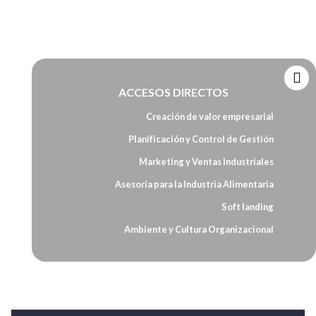
ACCESOS DIRECTOS
Creación de valor empresarial
Planificación y Control de Gestión
Marketing y Ventas Industriales
Asesoría para la Industria Alimentaria
Soft landing
Ambiente y Cultura Organizacional