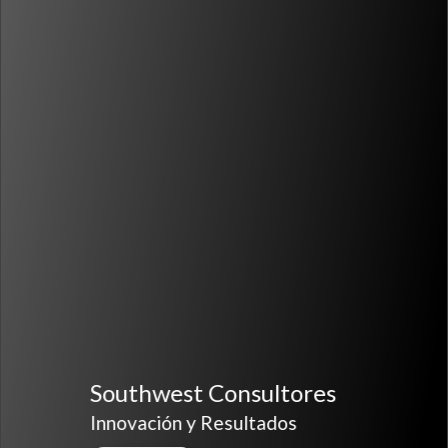
Southwest
Consultores
Innovación y Resultados