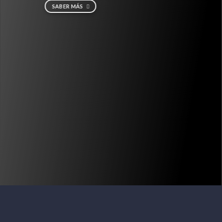
SABER MÁS