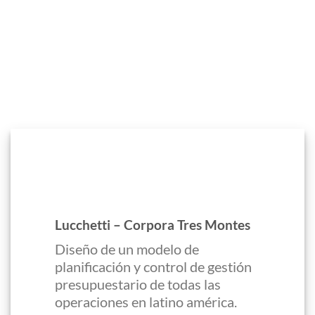
Lucchetti – Corpora Tres Montes
Diseño de un modelo de
planificación y control de gestión
presupuestario de todas las
operaciones en latino américa.