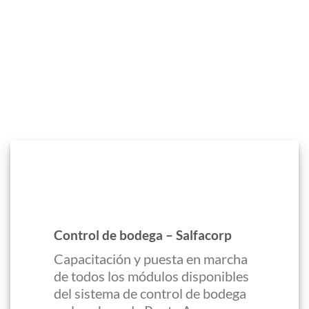
Control de bodega – Salfacorp
Capacitación y puesta en marcha
de todos los módulos disponibles
del sistema de control de bodega