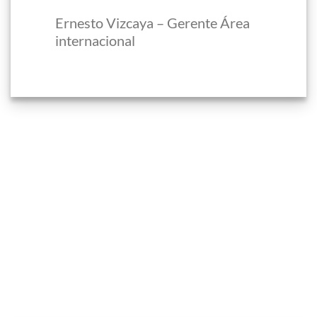
Ernesto Vizcaya – Gerente Área
internacional