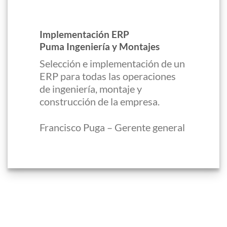
Implementación ERP
Puma Ingeniería y Montajes
Selección e implementación de un
ERP para todas las operaciones
de ingeniería, montaje y
construcción de la empresa.
Francisco Puga – Gerente general