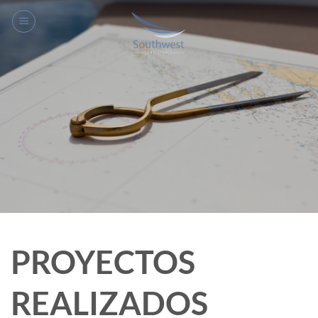
PROYECTOS
REALIZADOS