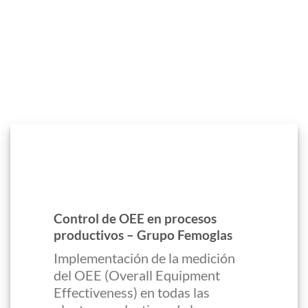
Control de OEE en procesos
productivos – Grupo Femoglas
Implementación de la medición
del OEE (Overall Equipment
Effectiveness) en todas las