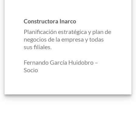
Constructora Inarco
Planificación estratégica y plan de
negocios de la empresa y todas
sus filiales.
Fernando García Huidobro –
Socio