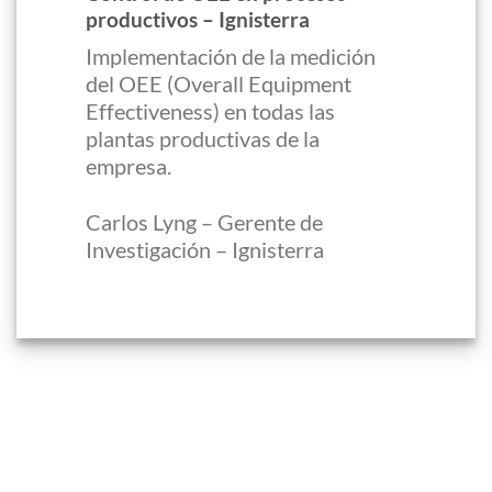
productivos – Ignisterra
Implementación de la medición
del OEE (Overall Equipment
Effectiveness) en todas las
plantas productivas de la
empresa.
Carlos Lyng – Gerente de
Investigación – Ignisterra