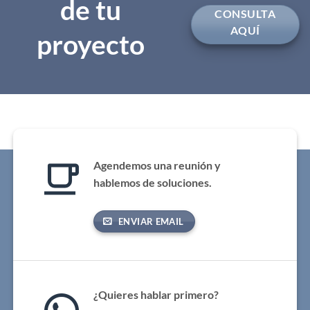
de tu
CONSULTA
AQUÍ
proyecto
Agendemos una reunión y
hablemos de soluciones.
ENVIAR EMAIL
¿Quieres hablar primero?