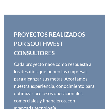
PROYECTOS REALIZADOS
POR SOUTHWEST
CONSULTORES
Cada proyecto nace como respuesta a
los desafíos que tienen las empresas
para alcanzar sus metas. Aportamos
nuestra experiencia, conocimiento para
optimizar procesos operacionales,
comerciales y financieros, con
avanzada tecnología.