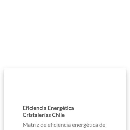
Eficiencia Energética
Cristalerías Chile
Matriz de eficiencia energética de