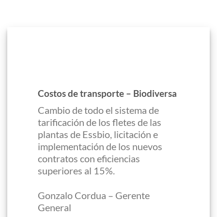
Costos de transporte – Biodiversa
Cambio de todo el sistema de
tarificación de los fletes de las
plantas de Essbio, licitación e
implementación de los nuevos
contratos con eficiencias
superiores al 15%.
Gonzalo Cordua – Gerente
General