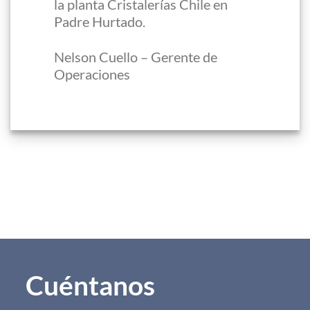
la planta Cristalerías Chile en
Padre Hurtado.
Nelson Cuello – Gerente de
Operaciones
Cuéntanos