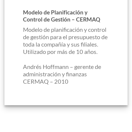
Modelo de Planificación y
Control de Gestión – CERMAQ
Modelo de planificación y control
de gestión para el presupuesto de
toda la compañía y sus filiales.
Utilizado por más de 10 años.
Andrés Hoffmann – gerente de
administración y finanzas
CERMAQ – 2010