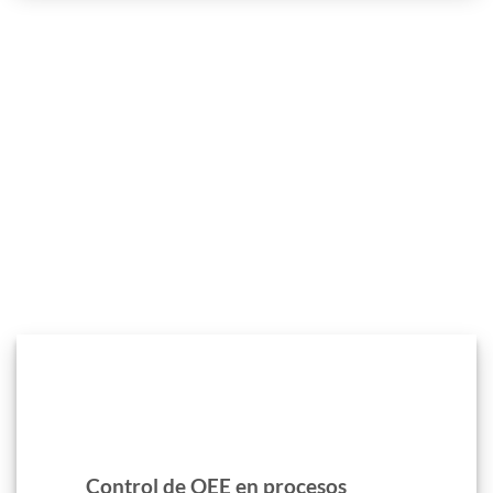
Control de OEE en procesos