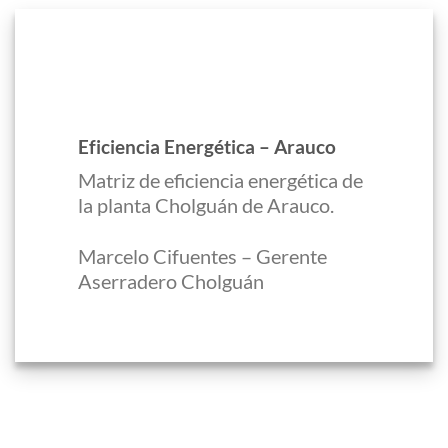
Eficiencia Energética – Arauco
Matriz de eficiencia energética de
la planta Cholguán de Arauco.
Marcelo Cifuentes – Gerente
Aserradero Cholguán