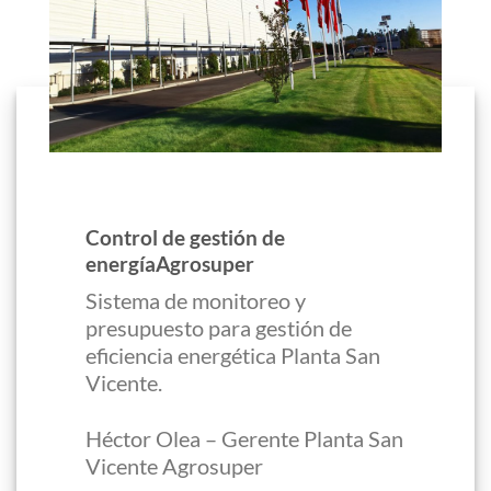
Control de gestión de
energíaAgrosuper
Sistema de monitoreo y
presupuesto para gestión de
eficiencia energética Planta San
Vicente.
Héctor Olea – Gerente Planta San
Vicente Agrosuper