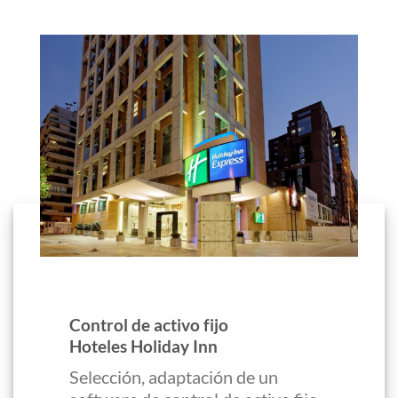
Control de activo fijo
Hoteles Holiday Inn
Selección, adaptación de un