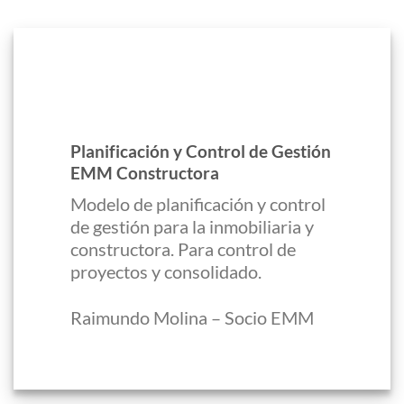
Planificación y Control de Gestión
EMM Constructora
Modelo de planificación y control
de gestión para la inmobiliaria y
constructora. Para control de
proyectos y consolidado.
Raimundo Molina – Socio EMM