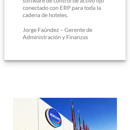
software de control de activo fijo
conectado con ERP para toda la
cadena de hoteles.
Jorge Faúndez – Gerente de
Administración y Finanzas