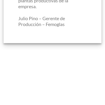
plantas productivas de la
empresa.
Julio Pino – Gerente de
Producción – Femoglas