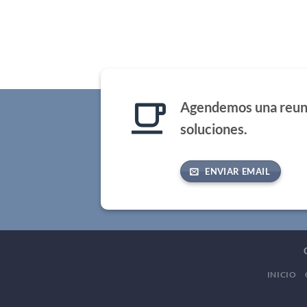
Agendemos una reun
soluciones.
ENVIAR EMAIL
INICIO