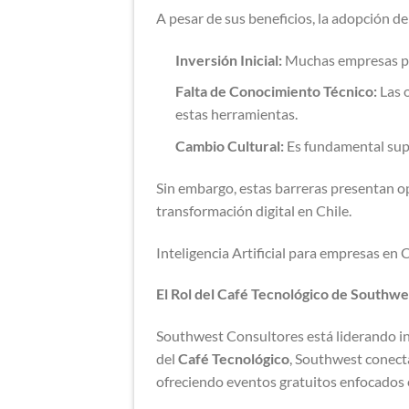
A pesar de sus beneficios, la adopción de 
Inversión Inicial:
Muchas empresas per
Falta de Conocimiento Técnico:
Las 
estas herramientas.
Cambio Cultural:
Es fundamental super
Sin embargo, estas barreras presentan o
transformación digital en Chile.
Inteligencia Artificial para empresas en 
El Rol del Café Tecnológico de Southw
Southwest Consultores está liderando ini
del
Café Tecnológico
, Southwest conect
ofreciendo eventos gratuitos enfocados e