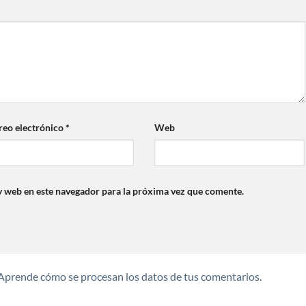
reo electrónico
*
Web
y web en este navegador para la próxima vez que comente.
Aprende cómo se procesan los datos de tus comentarios.