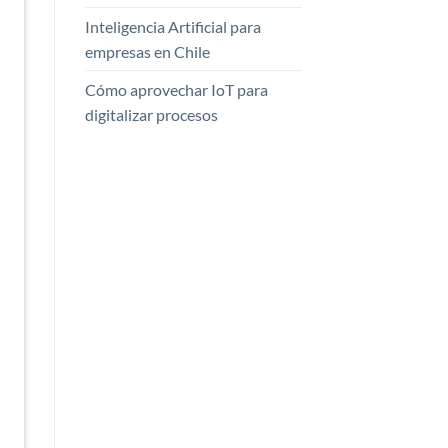
Inteligencia Artificial para
empresas en Chile
Cómo aprovechar IoT para
digitalizar procesos