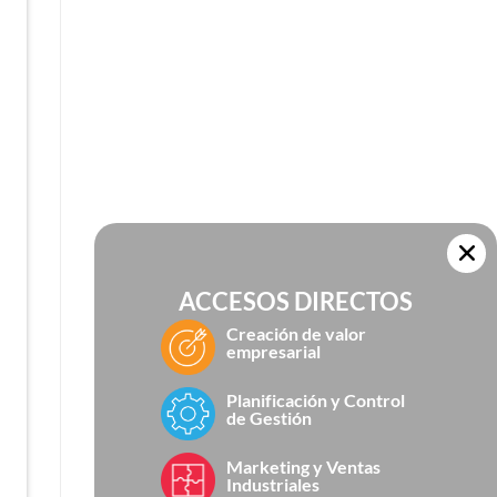
ACCESOS DIRECTOS
Creación de valor
empresarial
Planificación y Control
de Gestión
Marketing y Ventas
Industriales