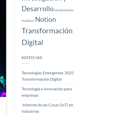
Desarrollo
Mantenimiento
Notion
Predictivo
Transformación
Digital
NOTICIAS
Tecnologías Emergentes 2025
Transformación Digital
Tecnología e innovación para
empresas
Internet de las Cosas (IoT) en
industrias