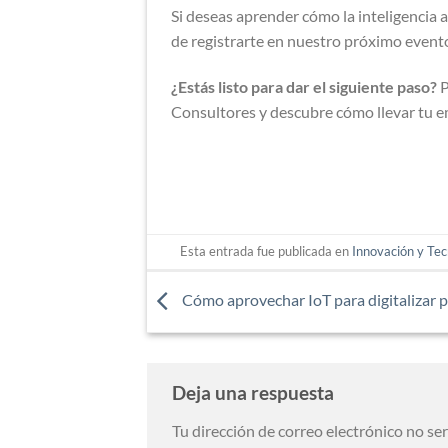
Si deseas aprender cómo la inteligencia a
de registrarte en nuestro próximo event
¿Estás listo para dar el siguiente paso?
P
Consultores y descubre cómo llevar tu em
Esta entrada fue publicada en
Innovación y Tec
Cómo aprovechar IoT para digitalizar 
Deja una respuesta
Tu dirección de correo electrónico no se