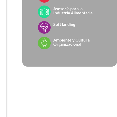
Asesoría para la
Industria Alimentaria
Soft landing
Ambiente y Cultura
Organizacional