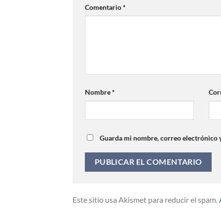
Comentario
*
Nombre
*
Cor
Guarda mi nombre, correo electrónico 
Este sitio usa Akismet para reducir el spam.