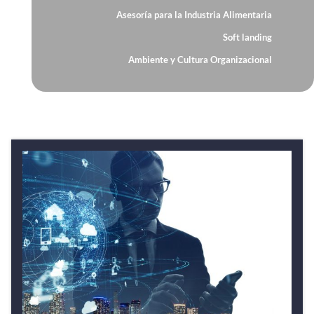
Asesoría para la Industria Alimentaria
Soft landing
Ambiente y Cultura Organizacional