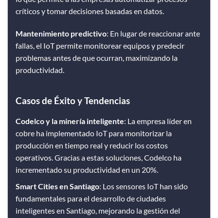
críticos y tomar decisiones basadas en datos.
Mantenimiento predictivo
: En lugar de reaccionar ante
fallas, el IoT permite monitorear equipos y predecir
problemas antes de que ocurran, maximizando la
productividad.
Casos de Éxito y Tendencias
Codelco y la minería inteligente
: La empresa líder en
cobre ha implementado IoT para monitorizar la
producción en tiempo real y reducir los costos
operativos. Gracias a estas soluciones, Codelco ha
incrementado su productividad en un 20%​.
Smart Cities en Santiago
: Los sensores IoT han sido
fundamentales para el desarrollo de ciudades
inteligentes en Santiago, mejorando la gestión del