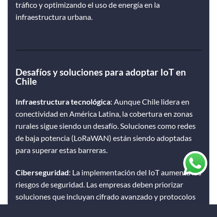
tráfico y optimizando el uso de energía en la
infraestructura urbana​.
Desafíos y soluciones para adoptar IoT en
Chile
Infraestructura tecnológica
: Aunque Chile lidera en
conectividad en América Latina, la cobertura en zonas
rurales sigue siendo un desafío. Soluciones como redes
de baja potencia (LoRaWAN) están siendo adoptadas
para superar estas barreras​​.
Ciberseguridad
: La implementación del IoT aumenta los
riesgos de seguridad. Las empresas deben priorizar
soluciones que incluyan cifrado avanzado y protocolos
seguros.