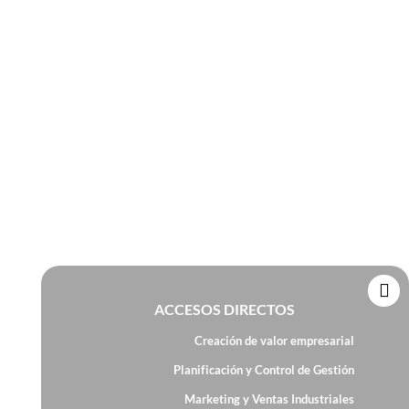
ACCESOS DIRECTOS
Creación de valor empresarial
Planificación y Control de Gestión
Marketing y Ventas Industriales