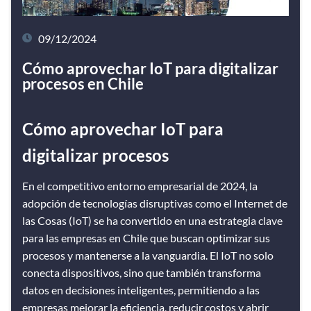
09/12/2024
Cómo aprovechar IoT para digitalizar
procesos en Chile
Cómo aprovechar IoT para
digitalizar procesos
En el competitivo entorno empresarial de 2024, la
adopción de tecnologías disruptivas como el Internet de
las Cosas (IoT) se ha convertido en una estrategia clave
para las empresas en Chile que buscan optimizar sus
procesos y mantenerse a la vanguardia. El IoT no solo
conecta dispositivos, sino que también transforma
datos en decisiones inteligentes, permitiendo a las
empresas mejorar la eficiencia, reducir costos y abrir