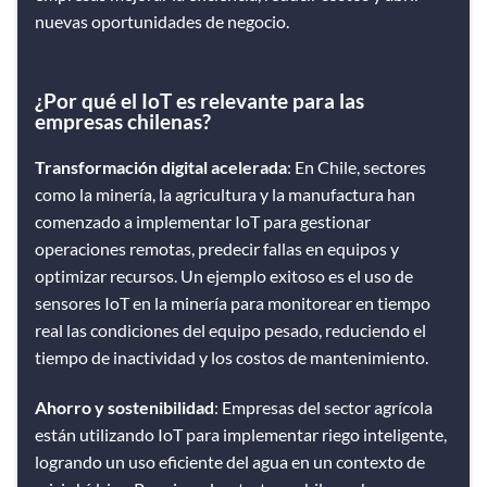
nuevas oportunidades de negocio.
¿Por qué el IoT es relevante para las
empresas chilenas?
Transformación digital acelerada
: En Chile, sectores
como la minería, la agricultura y la manufactura han
comenzado a implementar IoT para gestionar
operaciones remotas, predecir fallas en equipos y
optimizar recursos. Un ejemplo exitoso es el uso de
sensores IoT en la minería para monitorear en tiempo
real las condiciones del equipo pesado, reduciendo el
tiempo de inactividad y los costos de mantenimiento​​.
Ahorro y sostenibilidad
: Empresas del sector agrícola
están utilizando IoT para implementar riego inteligente,
logrando un uso eficiente del agua en un contexto de