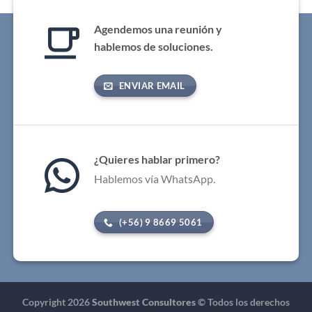
Agendemos una reunión y
hablemos de soluciones.
ENVIAR EMAIL
¿Quieres hablar primero?
Hablemos vía WhatsApp.
(+56) 9 8669 5061
Copyright 2026
Southwest Consultores
© Todos los derechos