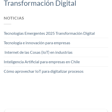
Transformación Digital
NOTICIAS
Tecnologías Emergentes 2025 Transformación Digital
Tecnología e innovación para empresas
Internet de las Cosas (IoT) en industrias
Inteligencia Artificial para empresas en Chile
Cómo aprovechar IoT para digitalizar procesos